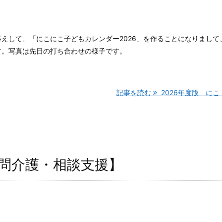
えして、「にこにこ子どもカレンダー2026」を作ることになりまして
す。写真は先日の打ち合わせの様子です。
記事を読む
2026年度版 にこ .
問介護・相談支援】