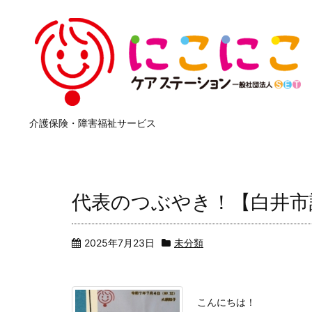
介護保険・障害福祉サービス
代表のつぶやき！【白井市
2025年7月23日
未分類
こんにちは！