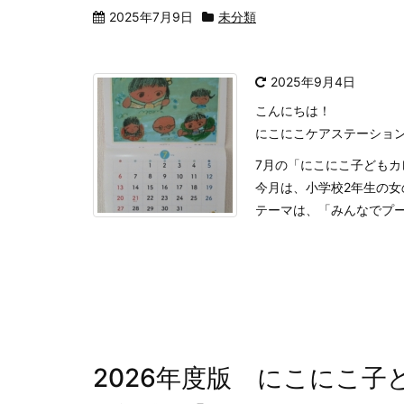
2025年7月9日
未分類
2025年9月4日
こんにちは！
にこにこケアステーショ
7月の「にこにこ子どもカ
今月は、小学校2年生の女
テーマは、「みんなでプ
2026年度版 にこにこ