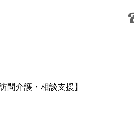
訪問介護・相談支援】