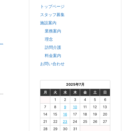
トップページ
スタッフ募集
施設案内
業務案内
理念
.
訪問介護
料金案内
お問い合わせ
2025年7月
月
火
水
木
金
土
日
1
2
3
4
5
6
7
8
9
10
11
12
13
14
15
16
17
18
19
20
21
22
23
24
25
26
27
28
29
30
31