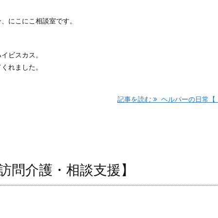
ン、にこにこ相談室です。
。
ハイビスカス。
てくれました。
記事を読む
ヘルパーの日常【 ..
訪問介護・相談支援】