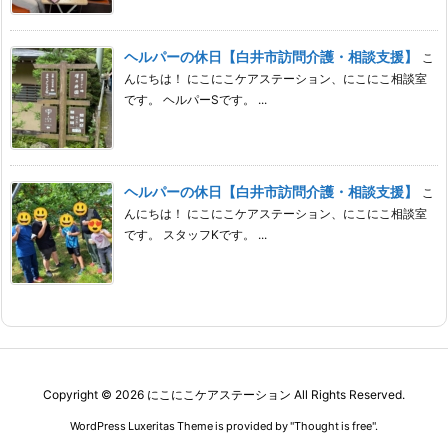
ヘルパーの休日【白井市訪問介護・相談支援】
こ
んにちは！ にこにこケアステーション、にこにこ相談室
です。 ヘルパーSです。 ...
ヘルパーの休日【白井市訪問介護・相談支援】
こ
んにちは！ にこにこケアステーション、にこにこ相談室
です。 スタッフKです。 ...
Copyright ©
2026
にこにこケアステーション
All Rights Reserved.
WordPress Luxeritas Theme is provided by "
Thought is free
".