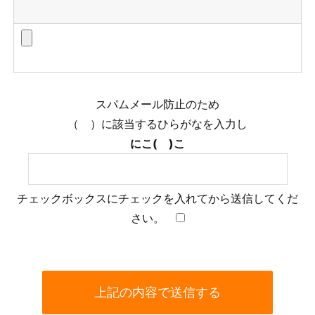
スパムメール防止のため
（ ）に該当するひらがなを入力し
にこ( )こ
チェックボックスにチェックを入れてから送信してくだ
さい。