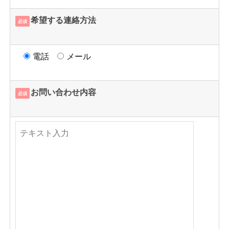
希望する連絡方法
必須
電話
メール
お問い合わせ内容
必須