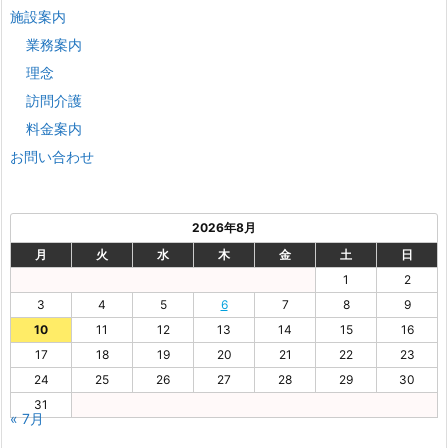
施設案内
業務案内
理念
訪問介護
料金案内
お問い合わせ
2026年8月
月
火
水
木
金
土
日
1
2
3
4
5
6
7
8
9
10
11
12
13
14
15
16
17
18
19
20
21
22
23
24
25
26
27
28
29
30
31
« 7月