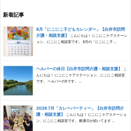
新着記事
8月「にこにこ子どもカレンダー」【白井市訪問
介護・相談支援】
こんにちは！ にこにこケアステーシ
ョン、にこにこ相談室です。 8月の「にこにこ子 ...
ヘルパーの休日【白井市訪問介護・相談支援】
こ
んにちは！ にこにこケアステーション、にこにこ相談室
です。 ヘルパーのKです。 ...
2026 7月「カレーパーティー」【白井市訪問介
護・相談支援】
こんにちは！ にこにこケアステーショ
ン、にこにこ相談室です。 酷暑日が続いてます ...