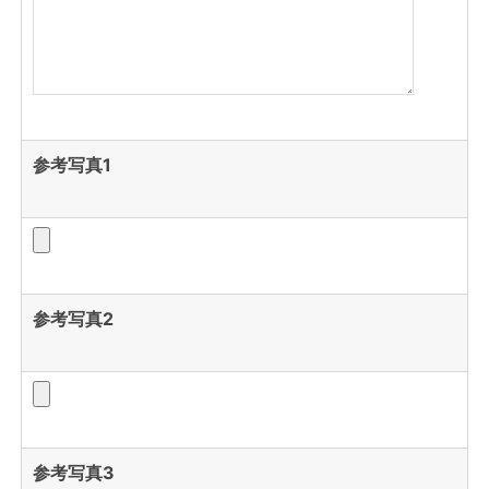
参考写真1
参考写真2
参考写真3