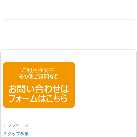
トップページ
スタッフ募集