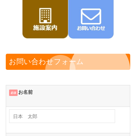
お問い合わせフォーム
お名前
必須