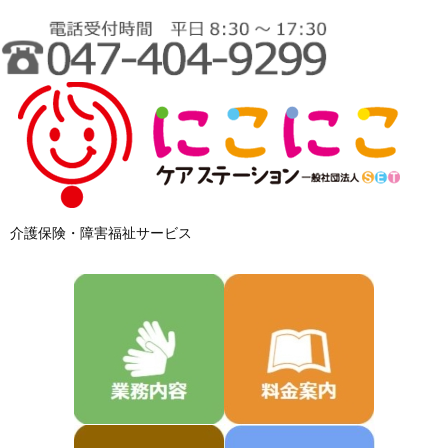
介護保険・障害福祉サービス