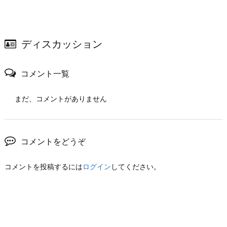
ディスカッション
コメント一覧
まだ、コメントがありません
コメントをどうぞ
コメントを投稿するには
ログイン
してください。