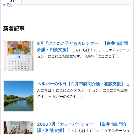
31
« 7月
新着記事
8月「にこにこ子どもカレンダー」【白井市訪問
介護・相談支援】
こんにちは！ にこにこケアステーシ
ョン、にこにこ相談室です。 8月の「にこにこ子 ...
ヘルパーの休日【白井市訪問介護・相談支援】
こ
んにちは！ にこにこケアステーション、にこにこ相談室
です。 ヘルパーのKです。 ...
2026 7月「カレーパーティー」【白井市訪問介
護・相談支援】
こんにちは！ にこにこケアステーショ