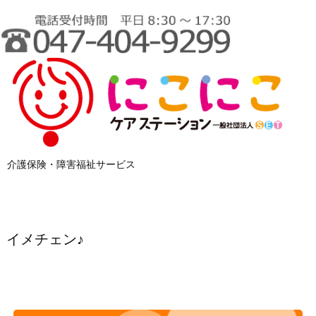
介護保険・障害福祉サービス
イメチェン♪