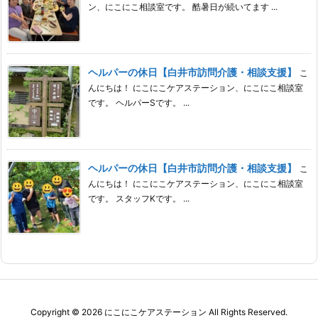
ン、にこにこ相談室です。 酷暑日が続いてます ...
ヘルパーの休日【白井市訪問介護・相談支援】
こ
んにちは！ にこにこケアステーション、にこにこ相談室
です。 ヘルパーSです。 ...
ヘルパーの休日【白井市訪問介護・相談支援】
こ
んにちは！ にこにこケアステーション、にこにこ相談室
です。 スタッフKです。 ...
Copyright ©
2026
にこにこケアステーション
All Rights Reserved.