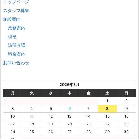
トップページ
スタッフ募集
施設案内
業務案内
理念
訪問介護
料金案内
お問い合わせ
2026年8月
月
火
水
木
金
土
日
1
2
3
4
5
6
7
8
9
10
11
12
13
14
15
16
17
18
19
20
21
22
23
24
25
26
27
28
29
30