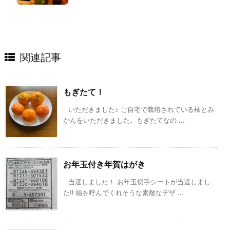
関連記事
もぎたて！
いただきました♪ ご自宅で栽培されている柿とみ
かんをいただきました。もぎたてなの ...
お年玉付き年賀はがき
当選しました！ お年玉切手シートが当選しまし
た‼ 福を呼んでくれそうな素敵なデザ ...