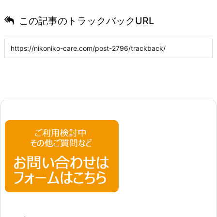
この記事のトラックバックURL