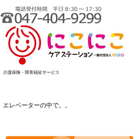
介護保険・障害福祉サービス
エレベーターの中で。。