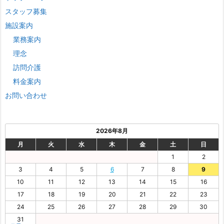
スタッフ募集
施設案内
業務案内
理念
訪問介護
料金案内
お問い合わせ
2026年8月
月
火
水
木
金
土
日
1
2
3
4
5
6
7
8
9
10
11
12
13
14
15
16
17
18
19
20
21
22
23
24
25
26
27
28
29
30
31