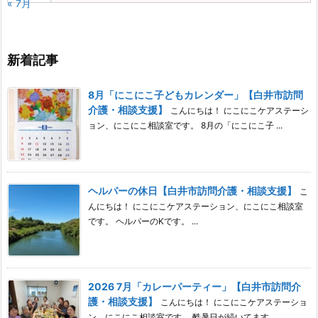
« 7月
新着記事
8月「にこにこ子どもカレンダー」【白井市訪問
介護・相談支援】
こんにちは！ にこにこケアステーシ
ョン、にこにこ相談室です。 8月の「にこにこ子 ...
ヘルパーの休日【白井市訪問介護・相談支援】
こ
んにちは！ にこにこケアステーション、にこにこ相談室
です。 ヘルパーのKです。 ...
2026 7月「カレーパーティー」【白井市訪問介
護・相談支援】
こんにちは！ にこにこケアステーショ
ン、にこにこ相談室です。 酷暑日が続いてます ...