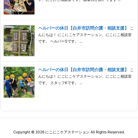
ヘルパーの休日【白井市訪問介護・相談支援】
こ
んにちは！ にこにこケアステーション、にこにこ相談室
です。 ヘルパーSです。 ...
ヘルパーの休日【白井市訪問介護・相談支援】
こ
んにちは！ にこにこケアステーション、にこにこ相談室
です。 スタッフKです。 ...
Copyright ©
2026
にこにこケアステーション
All Rights Reserved.