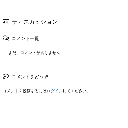
ディスカッション
コメント一覧
まだ、コメントがありません
コメントをどうぞ
コメントを投稿するには
ログイン
してください。