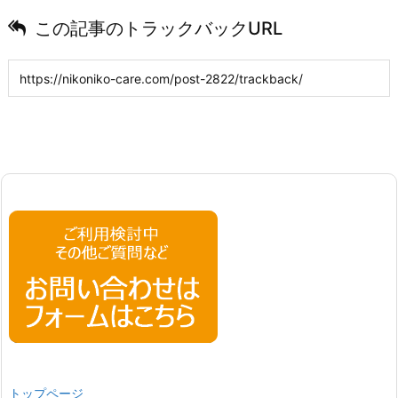
この記事のトラックバックURL
トップページ