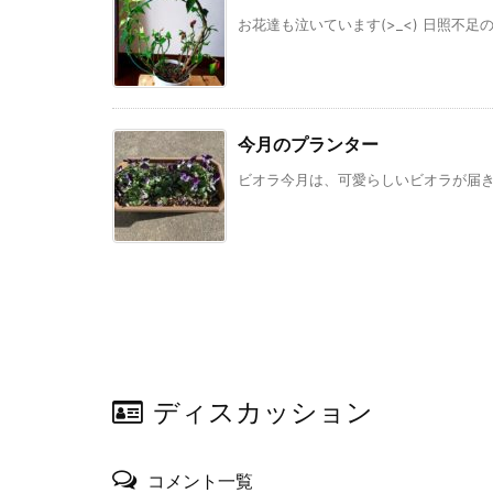
お花達も泣いています(>_<) 日照不足の
今月のプランター
ビオラ今月は、可愛らしいビオラが届きま
ディスカッション
コメント一覧