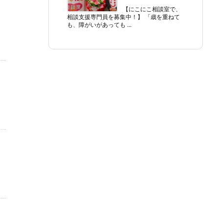
【にこにこ相談室で、
相談支援専門員を募集中！】 「歳を重ねて
も、障がいがあっても ...