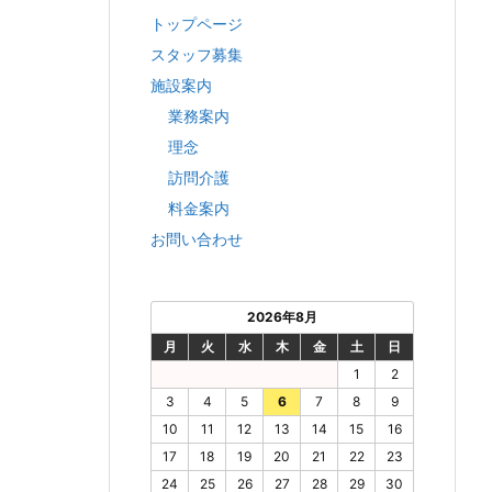
トップページ
スタッフ募集
施設案内
業務案内
理念
訪問介護
料金案内
お問い合わせ
2026年8月
月
火
水
木
金
土
日
1
2
3
4
5
6
7
8
9
10
11
12
13
14
15
16
17
18
19
20
21
22
23
24
25
26
27
28
29
30