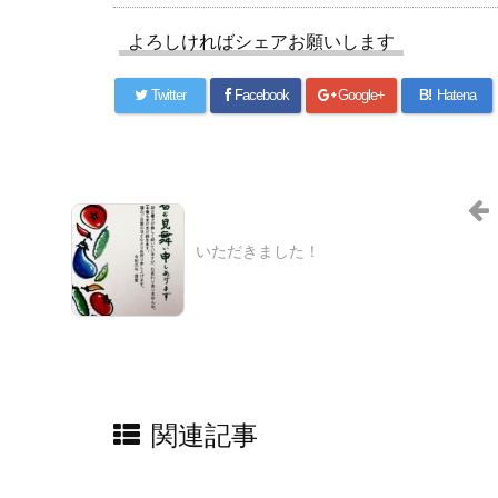
よろしければシェアお願いします
Twitter
Facebook
Google+
B!
Hatena
いただきました！
関連記事