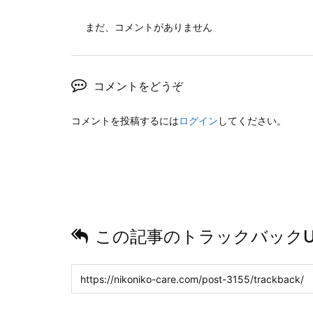
まだ、コメントがありません
コメントをどうぞ
コメントを投稿するには
ログイン
してください。
この記事のトラックバックU