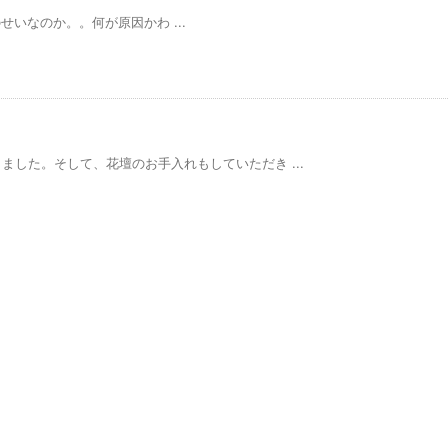
せいなのか。。何が原因かわ ...
した。そして、花壇のお手入れもしていただき ...