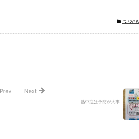
つぶや
Prev
Next
熱中症は予防が大事