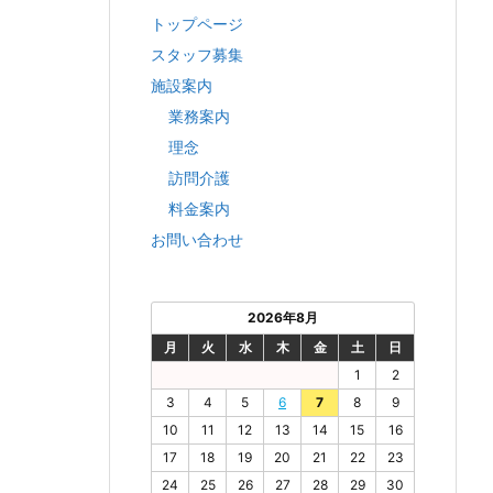
トップページ
スタッフ募集
施設案内
業務案内
理念
訪問介護
料金案内
お問い合わせ
2026年8月
月
火
水
木
金
土
日
1
2
3
4
5
6
7
8
9
10
11
12
13
14
15
16
17
18
19
20
21
22
23
24
25
26
27
28
29
30