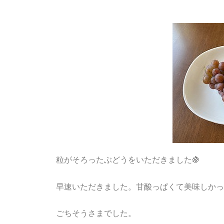
粒がそろったぶどうをいただきました🍇
早速いただきました。甘酸っぱくて美味しかったで
ごちそうさまでした。