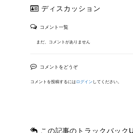
ディスカッション
コメント一覧
まだ、コメントがありません
コメントをどうぞ
コメントを投稿するには
ログイン
してください。
この記事のトラックバックU