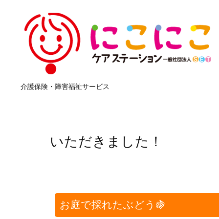
介護保険・障害福祉サービス
いただきました！
お庭で採れたぶどう🍇