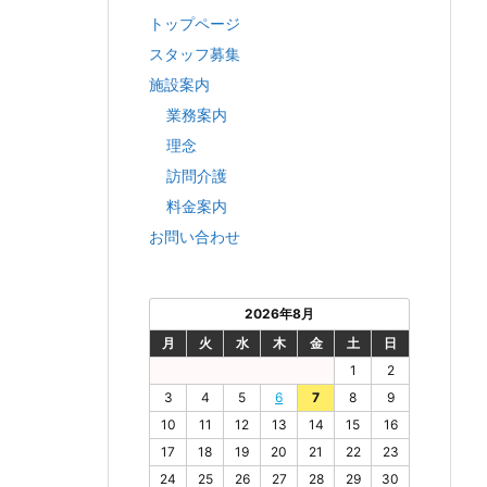
トップページ
スタッフ募集
施設案内
業務案内
理念
訪問介護
料金案内
お問い合わせ
2026年8月
月
火
水
木
金
土
日
1
2
3
4
5
6
7
8
9
10
11
12
13
14
15
16
17
18
19
20
21
22
23
24
25
26
27
28
29
30