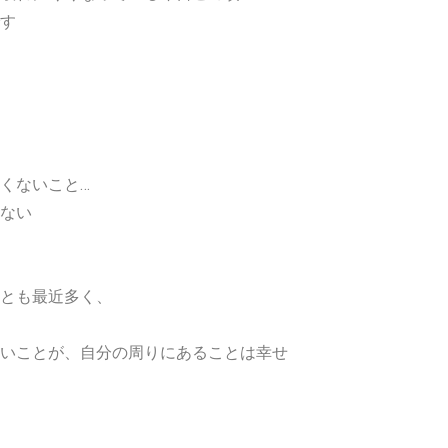
す
くないこと…
ない
とも最近多く、
いことが、自分の周りにあることは幸せ