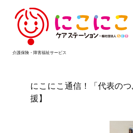
介護保険・障害福祉サービス
にこにこ通信！「代表のつ
援】