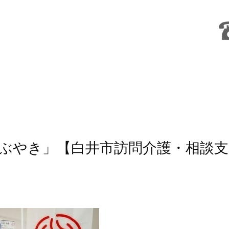
ぶやき」【白井市訪問介護・相談支