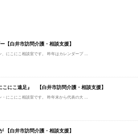
ダー【白井市訪問介護・相談支援】
、にこにこ相談室です。 昨年はカレンダープ ...
にこにこ遠足』 【白井市訪問介護・相談支援】
・にこにこ相談室です。 昨年末から代表の大 ...
が 【白井市訪問介護・相談支援】