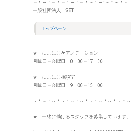
～＊～＊～＊～＊～＊～＊～＊～*～＊～＊～
一般社団法人 SET
トップページ
★ にこにこケアステーション
月曜日～金曜日 8：30～17：30
★ にこにこ相談室
月曜日～金曜日 9：00～15：00
～＊～＊～＊～＊～＊～＊～＊～＊～＊～＊～
★ 一緒に働けるスタッフを募集しています。