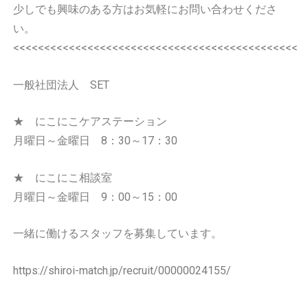
少しでも興味のある方はお気軽にお問い合わせくださ
い。
<<<<<<<<<<<<<<<<<<<<<<<<<<<<<<<<<<<<<<<<<<<<<<
一般社団法人 SET
★ にこにこケアステーション
月曜日～金曜日 8：30～17：30
★ にこにこ相談室
月曜日～金曜日 9：00～15：00
一緒に働けるスタッフを募集しています。
https://shiroi-match.jp/recruit/00000024155/