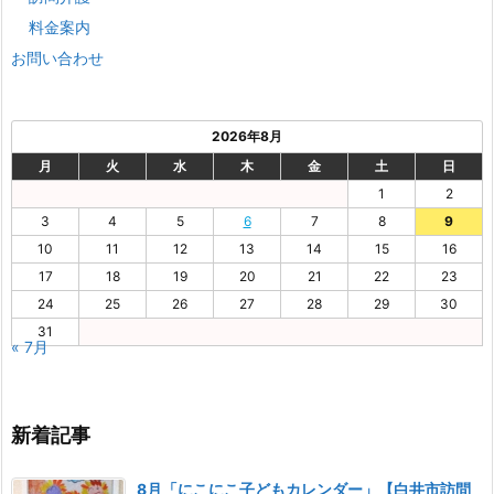
料金案内
お問い合わせ
2026年8月
月
火
水
木
金
土
日
1
2
3
4
5
6
7
8
9
10
11
12
13
14
15
16
17
18
19
20
21
22
23
24
25
26
27
28
29
30
31
« 7月
新着記事
8月「にこにこ子どもカレンダー」【白井市訪問