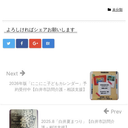
未分類
よろしければシェアお願いします
B!
Next
2026年版「にこにこ子どもカレンダー」予
約受付中【白井市訪問介護・相談支援】
Prev
2025.8「白井夏まつり」【白井市訪問介
護・相談支援】