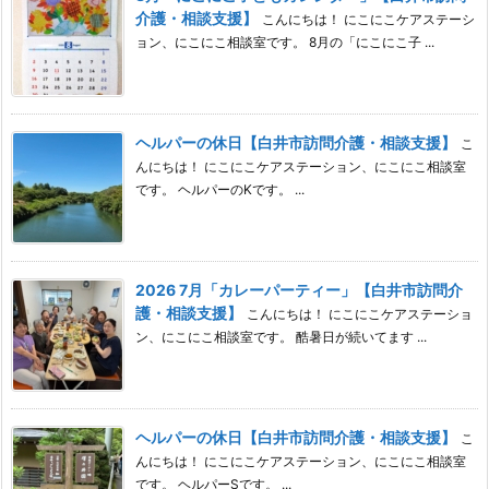
介護・相談支援】
こんにちは！ にこにこケアステーシ
ョン、にこにこ相談室です。 8月の「にこにこ子 ...
ヘルパーの休日【白井市訪問介護・相談支援】
こ
んにちは！ にこにこケアステーション、にこにこ相談室
です。 ヘルパーのKです。 ...
2026 7月「カレーパーティー」【白井市訪問介
護・相談支援】
こんにちは！ にこにこケアステーショ
ン、にこにこ相談室です。 酷暑日が続いてます ...
ヘルパーの休日【白井市訪問介護・相談支援】
こ
んにちは！ にこにこケアステーション、にこにこ相談室
です。 ヘルパーSです。 ...