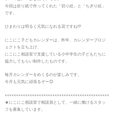
今回は折り紙で作ってくれた「切り絵」と「ちぎり絵」
です。
ひまわりは明るく元気になれる花ですね💛
にこにこ子どもカレンダーは、昨年、カレンダープロジ
ェクトを立ち上げ、
にこにこ相談室で支援している小中学生の子どもたちに
協力してもらい制作したものです。
毎月カレンダーをめくるのが楽しみです。
今月も元気に頑張るぞー😊
<<<<<<<<<<<<<<<<<<<<<<<<<<<<<<<<<<<<<<<<<<<<<<
★にこにこ相談室で相談員として、一緒に働けるスタッ
フを募集しています。