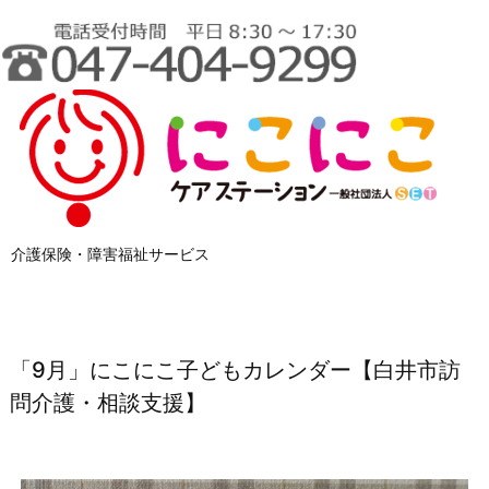
介護保険・障害福祉サービス
「9月」にこにこ子どもカレンダー【白井市訪
問介護・相談支援】