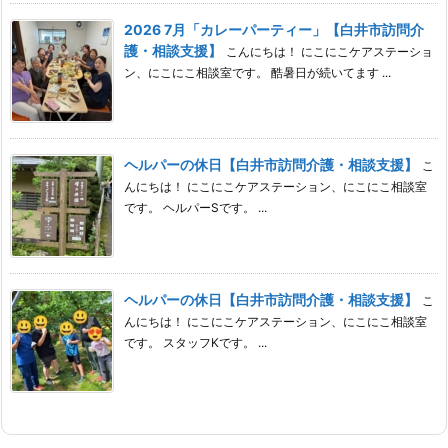
2026 7月「カレーパーティー」【白井市訪問介
護・相談支援】
こんにちは！ にこにこケアステーショ
ン、にこにこ相談室です。 酷暑日が続いてます ...
ヘルパーの休日【白井市訪問介護・相談支援】
こ
んにちは！ にこにこケアステーション、にこにこ相談室
です。 ヘルパーSです。 ...
ヘルパーの休日【白井市訪問介護・相談支援】
こ
んにちは！ にこにこケアステーション、にこにこ相談室
です。 スタッフKです。 ...