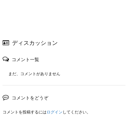
ディスカッション
コメント一覧
まだ、コメントがありません
コメントをどうぞ
コメントを投稿するには
ログイン
してください。