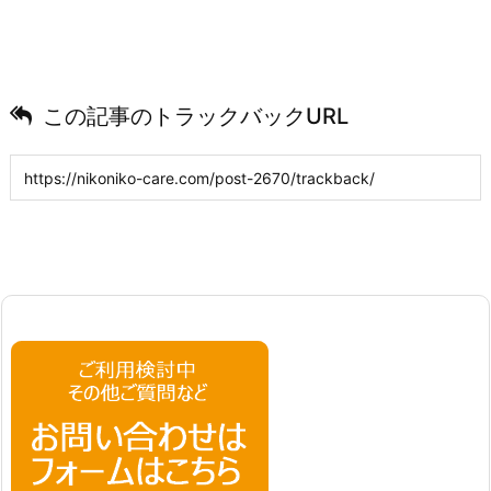
この記事のトラックバックURL