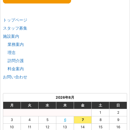
トップページ
スタッフ募集
施設案内
業務案内
理念
訪問介護
料金案内
お問い合わせ
2026年8月
月
火
水
木
金
土
日
1
2
3
4
5
6
7
8
9
10
11
12
13
14
15
16