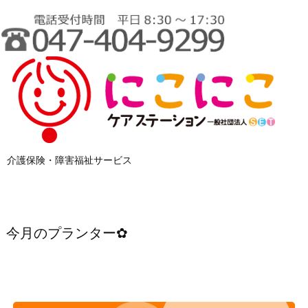
介護保険・障害福祉サービス
今月のプランター✿