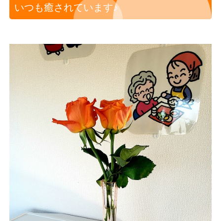
いつも癒されています♪