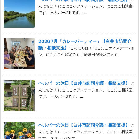
んにちは！ にこにこケアステーション、にこにこ相談室
です。 ヘルパーのKです。 ...
2026 7月「カレーパーティー」【白井市訪問介
護・相談支援】
こんにちは！ にこにこケアステーショ
ン、にこにこ相談室です。 酷暑日が続いてます ...
ヘルパーの休日【白井市訪問介護・相談支援】
こ
んにちは！ にこにこケアステーション、にこにこ相談室
です。 ヘルパーSです。 ...
ヘルパーの休日【白井市訪問介護・相談支援】
こ
んにちは！ にこにこケアステーション、にこにこ相談室
です。 スタッフKです。 ...