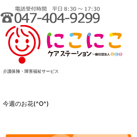
介護保険・障害福祉サービス
今週のお花(^O^)