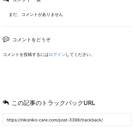
まだ、コメントがありません
コメントをどうぞ
コメントを投稿するには
ログイン
してください。
この記事のトラックバックURL