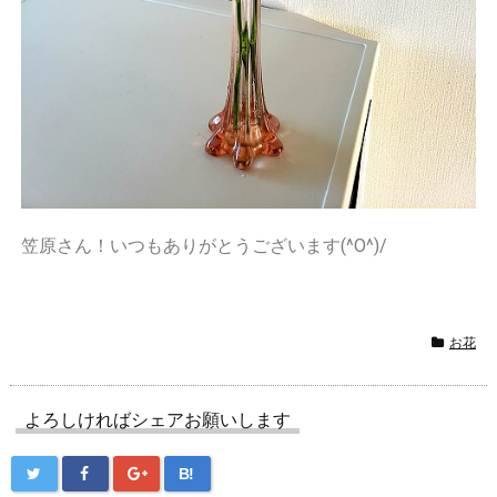
笠原さん！いつもありがとうございます(^O^)/
お花
よろしければシェアお願いします
B!