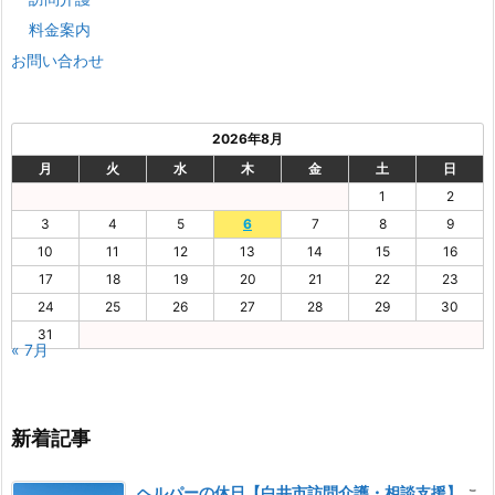
料金案内
お問い合わせ
2026年8月
月
火
水
木
金
土
日
1
2
3
4
5
6
7
8
9
10
11
12
13
14
15
16
17
18
19
20
21
22
23
24
25
26
27
28
29
30
31
« 7月
新着記事
ヘルパーの休日【白井市訪問介護・相談支援】
こ