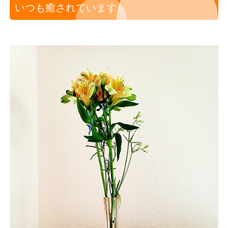
いつも癒されています♪