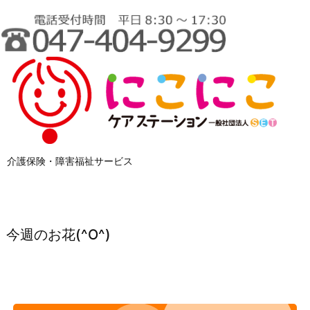
介護保険・障害福祉サービス
今週のお花(^O^)