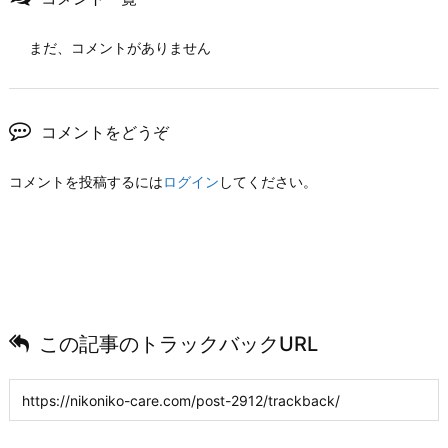
まだ、コメントがありません
コメントをどうぞ
コメントを投稿するには
ログイン
してください。
この記事のトラックバックURL