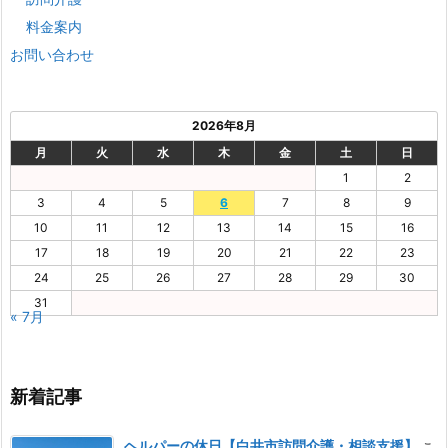
料金案内
お問い合わせ
2026年8月
月
火
水
木
金
土
日
1
2
3
4
5
6
7
8
9
10
11
12
13
14
15
16
17
18
19
20
21
22
23
24
25
26
27
28
29
30
31
« 7月
新着記事
ヘルパーの休日【白井市訪問介護・相談支援】
こ