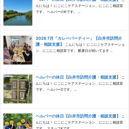
んにちは！ にこにこケアステーション、にこにこ相談室
です。 ヘルパーのKです。 ...
2026 7月「カレーパーティー」【白井市訪問介
護・相談支援】
こんにちは！ にこにこケアステーショ
ン、にこにこ相談室です。 酷暑日が続いてます ...
ヘルパーの休日【白井市訪問介護・相談支援】
こ
んにちは！ にこにこケアステーション、にこにこ相談室
です。 ヘルパーSです。 ...
ヘルパーの休日【白井市訪問介護・相談支援】
こ
んにちは！ にこにこケアステーション、にこにこ相談室
です。 スタッフKです。 ...