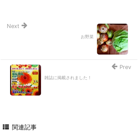
Next
お野菜
Prev
雑誌に掲載されました！
関連記事