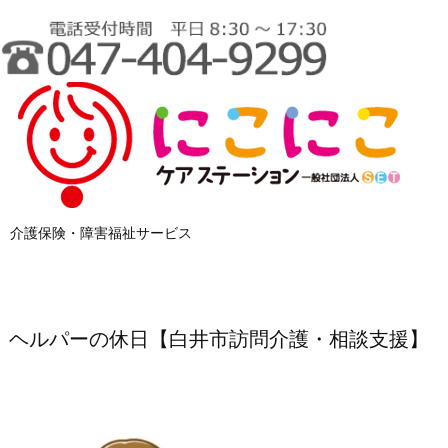
介護保険・障害福祉サービス
ヘルパーの休日【白井市訪問介護・相談支援】