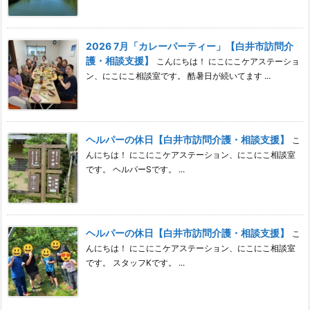
2026 7月「カレーパーティー」【白井市訪問介
護・相談支援】
こんにちは！ にこにこケアステーショ
ン、にこにこ相談室です。 酷暑日が続いてます ...
ヘルパーの休日【白井市訪問介護・相談支援】
こ
んにちは！ にこにこケアステーション、にこにこ相談室
です。 ヘルパーSです。 ...
ヘルパーの休日【白井市訪問介護・相談支援】
こ
んにちは！ にこにこケアステーション、にこにこ相談室
です。 スタッフKです。 ...