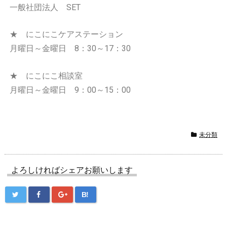
一般社団法人 SET
★ にこにこケアステーション
月曜日～金曜日 8：30～17：30
★ にこにこ相談室
月曜日～金曜日 9：00～15：00
未分類
よろしければシェアお願いします
B!