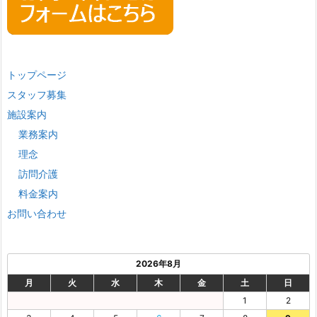
トップページ
スタッフ募集
施設案内
業務案内
理念
訪問介護
料金案内
お問い合わせ
2026年8月
月
火
水
木
金
土
日
1
2